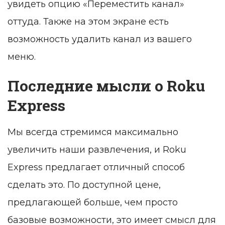
увидеть опцию «Переместить канал»
оттуда. Также на этом экране есть
возможность удалить канал из вашего
меню.
Последние мысли о Roku
Express
Мы всегда стремимся максимально
увеличить наши развлечения, и Roku
Express предлагает отличный способ
сделать это. По доступной цене,
предлагающей больше, чем просто
базовые возможности, это имеет смысл для