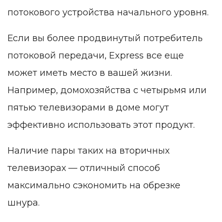
потокового устройства начального уровня.
Если вы более продвинутый потребитель
потоковой передачи, Express все еще
может иметь место в вашей жизни.
Например, домохозяйства с четырьмя или
пятью телевизорами в доме могут
эффективно использовать этот продукт.
Наличие пары таких на вторичных
телевизорах — отличный способ
максимально сэкономить на обрезке
шнура.