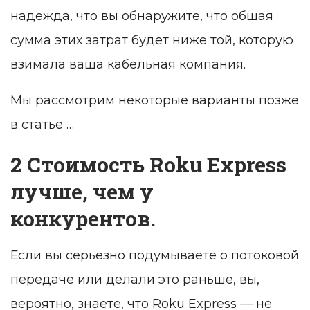
надежда, что вы обнаружите, что общая
сумма этих затрат будет ниже той, которую
взимала ваша кабельная компания.
Мы рассмотрим некоторые варианты позже
в статье …
2 Стоимость Roku Express
лучше, чем у
конкурентов.
Если вы серьезно подумываете о потоковой
передаче или делали это раньше, вы,
вероятно, знаете, что Roku Express — не