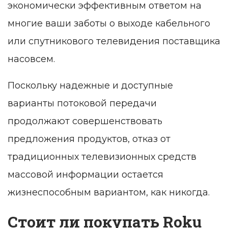
экономически эффективным ответом на
многие ваши заботы о выходе кабельного
или спутникового телевидения поставщика
насовсем.
Поскольку надежные и доступные
варианты потоковой передачи
продолжают совершенствовать
предложения продуктов, отказ от
традиционных телевизионных средств
массовой информации остается
жизнеспособным вариантом, как никогда.
Стоит ли покупать Roku