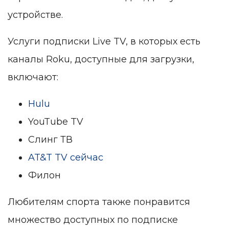
устройстве.
Услуги подписки Live TV, в которых есть
каналы Roku, доступные для загрузки,
включают:
Hulu
YouTube TV
Слинг ТВ
AT&T TV сейчас
Филон
Любителям спорта также понравится
множество доступных по подписке