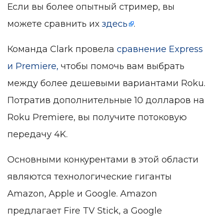
Если вы более опытный стример, вы
можете сравнить их
здесь
.
Команда Clark провела
сравнение Express
и Premiere,
чтобы помочь вам выбрать
между более дешевыми вариантами Roku.
Потратив дополнительные 10 долларов на
Roku Premiere, вы получите потоковую
передачу 4K.
Основными конкурентами в этой области
являются технологические гиганты
Amazon, Apple и Google. Amazon
предлагает Fire TV Stick, а Google