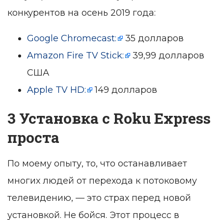
конкурентов на осень 2019 года:
Google Chromecast:
35 долларов
Amazon Fire TV Stick:
39,99 долларов
США
Apple TV HD:
149 долларов
3 Установка с Roku Express
проста
По моему опыту, то, что останавливает
многих людей от перехода к потоковому
телевидению, — это страх перед новой
установкой. Не бойся. Этот процесс в