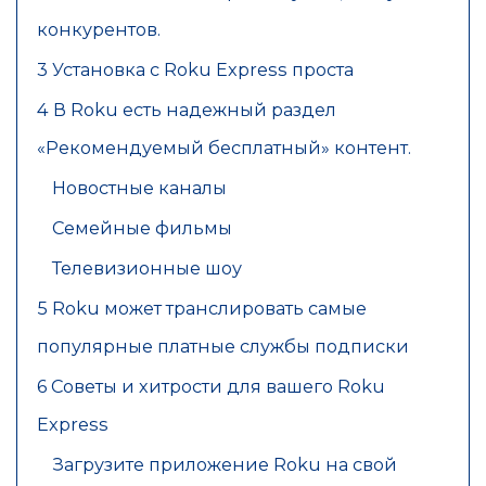
конкурентов.
3 Установка с Roku Express проста
4 В Roku есть надежный раздел
«Рекомендуемый бесплатный» контент.
Новостные каналы
Семейные фильмы
Телевизионные шоу
5 Roku может транслировать самые
популярные платные службы подписки
6 Советы и хитрости для вашего Roku
Express
Загрузите приложение Roku на свой