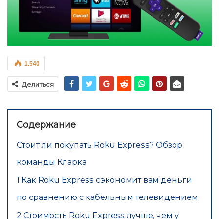
1,540
Делиться
Содержание
Стоит ли покупать Roku Express? Обзор
команды Кларка
1 Как Roku Express сэкономит вам деньги
по сравнению с кабельным телевидением
2 Стоимость Roku Express лучше, чем у