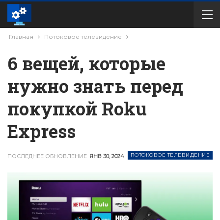
Главная
Потоковое телевидение
6 вещей, которые
нужно знать перед
покупкой Roku
Express
ПОТОКОВОЕ ТЕЛЕВИДЕНИЕ
ПОСЛЕДНЕЕ ОБНОВЛЕНИЕ
ЯНВ 30, 2024