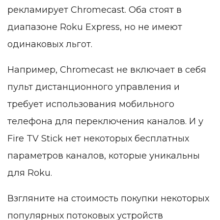
рекламирует Chromecast. Оба стоят в
диапазоне Roku Express, но не имеют
одинаковых льгот.
Например, Chromecast не включает в себя
пульт дистанционного управления и
требует использования мобильного
телефона для переключения каналов. И у
Fire TV Stick нет некоторых бесплатных
параметров каналов, которые уникальны
для Roku.
Взгляните на стоимость покупки некоторых
популярных потоковых устройств