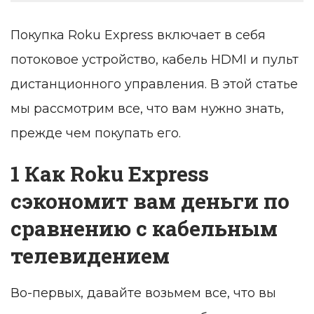
Покупка Roku Express включает в себя
потоковое устройство, кабель HDMI и пульт
дистанционного управления. В этой статье
мы рассмотрим все, что вам нужно знать,
прежде чем покупать его.
1 Как Roku Express
сэкономит вам деньги по
сравнению с кабельным
телевидением
Во-первых, давайте возьмем все, что вы