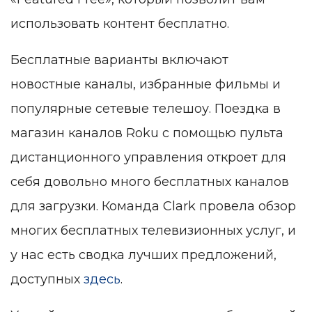
использовать контент бесплатно.
Бесплатные варианты включают
новостные каналы, избранные фильмы и
популярные сетевые телешоу. Поездка в
магазин каналов Roku с помощью пульта
дистанционного управления откроет для
себя довольно много бесплатных каналов
для загрузки. Команда Clark провела обзор
многих бесплатных телевизионных услуг, и
у нас есть сводка лучших предложений,
доступных
здесь
.