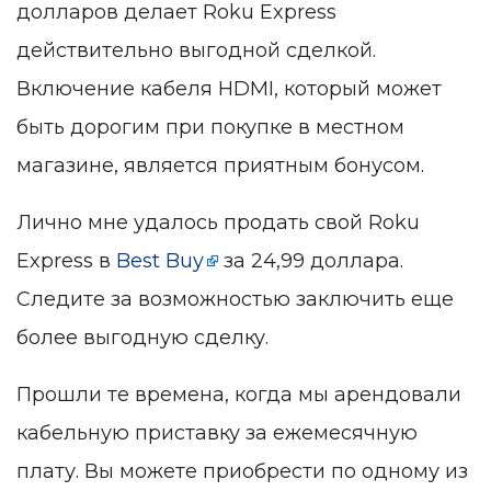
долларов делает Roku Express
действительно выгодной сделкой.
Включение кабеля HDMI, который может
быть дорогим при покупке в местном
магазине, является приятным бонусом.
Лично мне удалось продать свой Roku
Express в
Best Buy
за 24,99 доллара.
Следите за возможностью заключить еще
более выгодную сделку.
Прошли те времена, когда мы арендовали
кабельную приставку за ежемесячную
плату. Вы можете приобрести по одному из