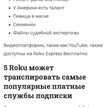
У Америки есть талант
Певица в маске
Семьянин
Файлы судебной экспертизы
Видеоплатформы, такие как YouTube, также
доступны на Roku Express бесплатно.
5 Roku может
транслировать самые
популярные платные
службы подписки