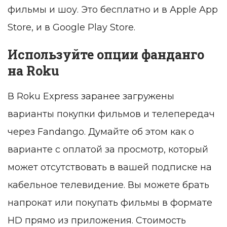
фильмы и шоу. Это бесплатно и в Apple App
Store, и в Google Play Store.
Используйте опции фанданго
на Roku
В Roku Express заранее загружены
варианты покупки фильмов и телепередач
через Fandango. Думайте об этом как о
варианте с оплатой за просмотр, который
может отсутствовать в вашей подписке на
кабельное телевидение. Вы можете брать
напрокат или покупать фильмы в формате
HD прямо из приложения. Стоимость