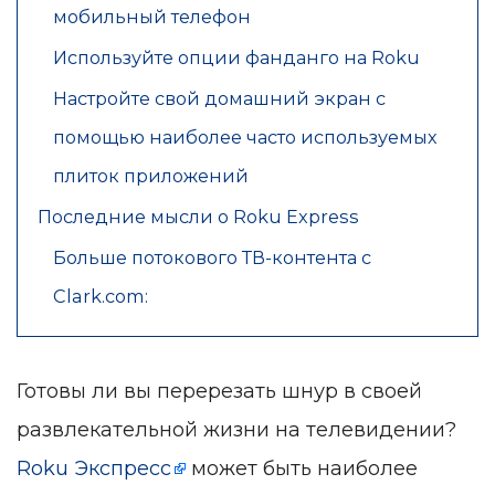
мобильный телефон
Используйте опции фанданго на Roku
Настройте свой домашний экран с
помощью наиболее часто используемых
плиток приложений
Последние мысли о Roku Express
Больше потокового ТВ-контента с
Clark.com:
Готовы ли вы перерезать шнур в своей
развлекательной жизни на телевидении?
Roku Экспресс
может быть наиболее