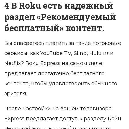
4 В Roku есть надежный
раздел «Рекомендуемый
бесплатный» контент.
Вы опасаетесь платить за такие потоковые
сервисы, как YouTube TV, Sling, Hulu или
Netflix? Roku Express на самом деле
предлагает достаточно бесплатного
контента, чтобы удовлетворить обычного
зрителя.
После настройки на вашем телевизоре
Express предлагает доступ к разделу Roku
«Featured Free», который позволит вам