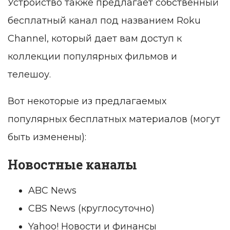
Устройство также предлагает собственный
бесплатный канал под названием Roku
Channel, который дает вам доступ к
коллекции популярных фильмов и
телешоу.
Вот некоторые из предлагаемых
популярных бесплатных материалов (могут
быть изменены):
Новостные каналы
ABC News
CBS News (круглосуточно)
Yahoo! Новости и финансы