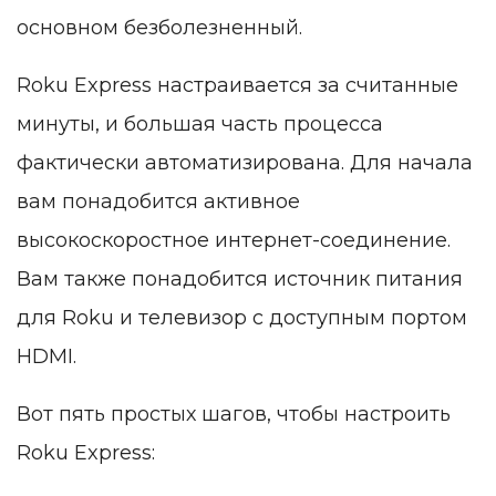
основном безболезненный.
Roku Express настраивается за считанные
минуты, и большая часть процесса
фактически автоматизирована. Для начала
вам понадобится активное
высокоскоростное интернет-соединение.
Вам также понадобится источник питания
для Roku и телевизор с доступным портом
HDMI.
Вот пять простых шагов, чтобы настроить
Roku Express: