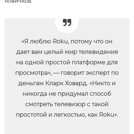
новичков.
«Я люблю Roku, потому что он
дает вам целый мир телевидения
на одной простой платформе для
просмотра», — говорит эксперт по
деньгам Кларк Ховард. «Никто и
никогда не придумал способ
смотреть телевизор с такой
простотой и легкостью, как Roku».