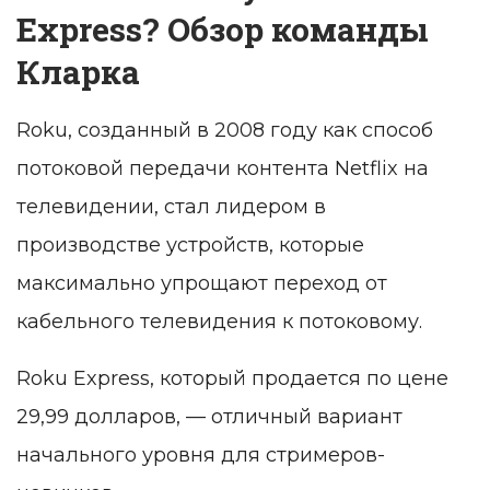
Express? Обзор команды
Кларка
Roku, созданный в 2008 году как способ
потоковой передачи контента Netflix на
телевидении, стал лидером в
производстве устройств, которые
максимально упрощают переход от
кабельного телевидения к потоковому.
Roku Express, который продается по цене
29,99 долларов, — отличный вариант
начального уровня для стримеров-