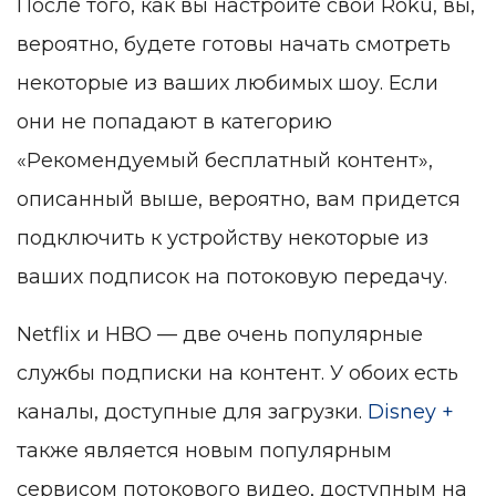
После того, как вы настроите свой Roku, вы,
вероятно, будете готовы начать смотреть
некоторые из ваших любимых шоу. Если
они не попадают в категорию
«Рекомендуемый бесплатный контент»,
описанный выше, вероятно, вам придется
подключить к устройству некоторые из
ваших подписок на потоковую передачу.
Netflix и HBO — две очень популярные
службы подписки на контент. У обоих есть
каналы, доступные для загрузки.
Disney +
также является новым популярным
сервисом потокового видео, доступным на