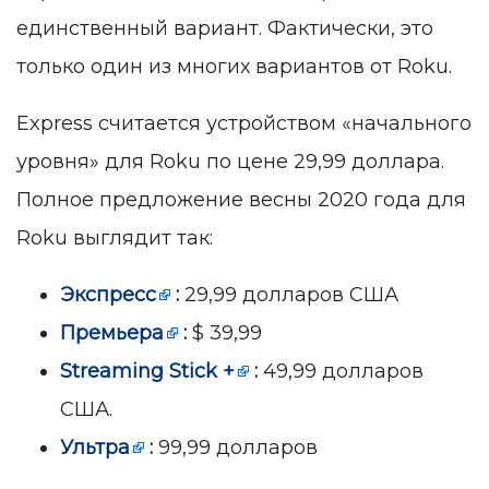
единственный вариант. Фактически, это
только один из многих вариантов от Roku.
Express считается устройством «начального
уровня» для Roku по цене 29,99 доллара.
Полное предложение весны 2020 года для
Roku выглядит так:
Экспресс
:
29,99 долларов США
Премьера
:
$ 39,99
Streaming Stick +
:
49,99 долларов
США.
Ультра
:
99,99 долларов