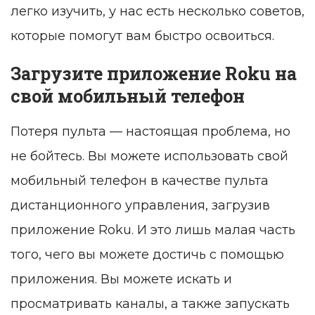
легко изучить, у нас есть несколько советов,
которые помогут вам быстро освоиться.
Загрузите приложение Roku на
свой мобильный телефон
Потеря пульта — настоящая проблема, но
не бойтесь. Вы можете использовать свой
мобильный телефон в качестве пульта
дистанционного управления, загрузив
приложение Roku. И это лишь малая часть
того, чего вы можете достичь с помощью
приложения. Вы можете искать и
просматривать каналы, а также запускать