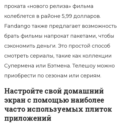
проката «нового релиза» фильма
колеблется в районе 5,99 долларов.
Fandango также предлагает возможность
брать фильмы напрокат пакетами, чтобы
сэкономить деньги. Это простой способ
смотреть сериалы, такие как коллекции
Супермена или Бэтмена. Телешоу можно
приобрести по сезонам или сериям.
Настройте свой домашний
экран с помощью наиболее
часто используемых плиток
приложений