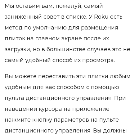
Мы оставим вам, пожалуй, самый
заниженный совет в списке. У Roku есть
метод по умолчанию для размещения
плиток на главном экране после их
загрузки, но в большинстве случаев это не
самый удобный способ их просмотра.
Вы можете переставить эти плитки любым
удобным для вас способом с помощью
пульта дистанционного управления. При
наведении курсора на приложение
нажмите кнопку параметров на пульте
дистанционного управления. Вы должны