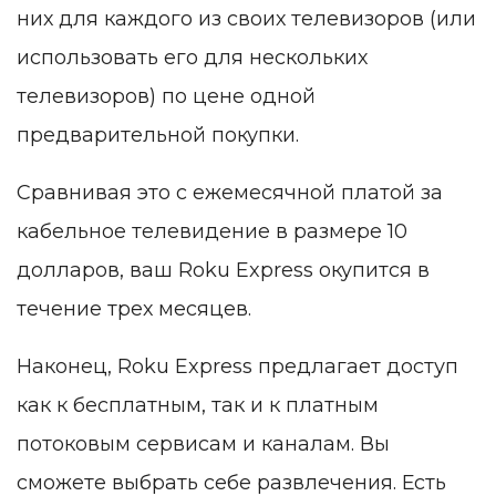
них для каждого из своих телевизоров (или
использовать его для нескольких
телевизоров) по цене одной
предварительной покупки.
Сравнивая это с ежемесячной платой за
кабельное телевидение в размере 10
долларов, ваш Roku Express окупится в
течение трех месяцев.
Наконец, Roku Express предлагает доступ
как к бесплатным, так и к платным
потоковым сервисам и каналам. Вы
сможете выбрать себе развлечения. Есть