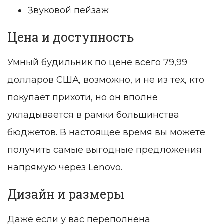
Звуковой пейзаж
Цена и доступность
Умный будильник по цене всего 79,99
долларов США, возможно, и не из тех, кто
покупает прихоти, но он вполне
укладывается в рамки большинства
бюджетов. В настоящее время вы можете
получить самые выгодные предложения
напрямую через Lenovo.
Дизайн и размеры
Даже если у вас переполнена