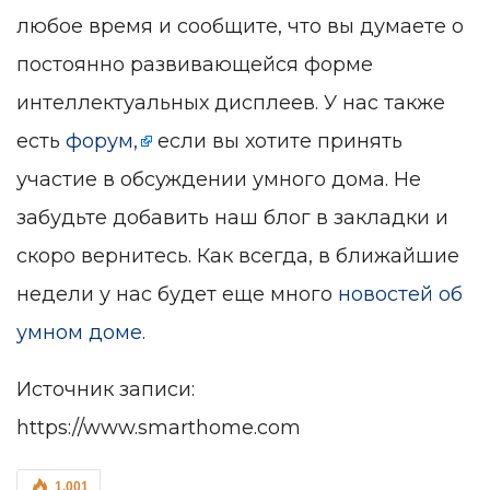
любое время и сообщите, что вы думаете о
постоянно развивающейся форме
интеллектуальных дисплеев. У нас также
есть
форум,
если вы хотите принять
участие в обсуждении умного дома. Не
забудьте добавить наш блог в закладки и
скоро вернитесь. Как всегда, в ближайшие
недели у нас будет еще много
новостей об
умном доме
.
Источник записи:
https://www.smarthome.com
1,001