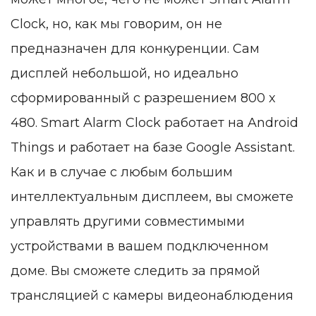
Clock, но, как мы говорим, он не
предназначен для конкуренции. Сам
дисплей небольшой, но идеально
сформированный с разрешением 800 x
480. Smart Alarm Clock работает на Android
Things и работает на базе Google Assistant.
Как и в случае с любым большим
интеллектуальным дисплеем, вы сможете
управлять другими совместимыми
устройствами в вашем подключенном
доме. Вы сможете следить за прямой
трансляцией с камеры видеонаблюдения