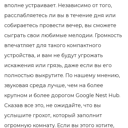
вполне устраивает. Независимо от того,
расслабляетесь ли вы в течение дня или
собираетесь провести вечер, вы сможете
сыграть свои любимые мелодии. Громкость
впечатляет для такого компактного
устройства, и вам не будут угрожать
искажения или грязь, даже если вы его
полностью выкрутите. По нашему мнению,
звуковая среда лучше, чем на более
крупном и более дорогом Google Nest Hub.
Сказав все это, не ожидайте, что вы
услышите грохот, который заполнит
огромную комнату. Если вы этого хотите,