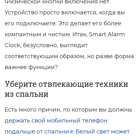
Физической кнопки включения нет.
Устройство просто включается, когда вы
его подключаете. Это делает его более
компактным и чистым. Итак, Smart Alarm
Clock, безусловно, выглядит
соответствующим образом, но разве форма
важнее функции?
Уберите отвлекающие техники
из спальни
Есть много причин, по которым вы должны
держать свой мобильный телефон
подальше от спальни
.
Белый свет может