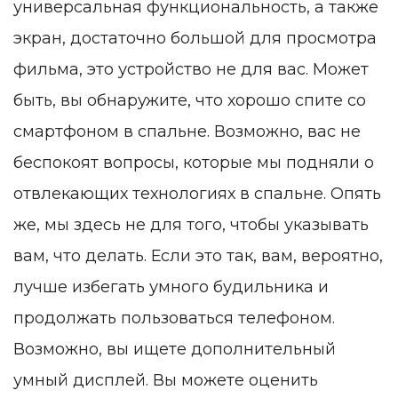
универсальная функциональность, а также
экран, достаточно большой для просмотра
фильма, это устройство не для вас. Может
быть, вы обнаружите, что хорошо спите со
смартфоном в спальне. Возможно, вас не
беспокоят вопросы, которые мы подняли о
отвлекающих технологиях в спальне. Опять
же, мы здесь не для того, чтобы указывать
вам, что делать. Если это так, вам, вероятно,
лучше избегать умного будильника и
продолжать пользоваться телефоном.
Возможно, вы ищете дополнительный
умный дисплей. Вы можете оценить