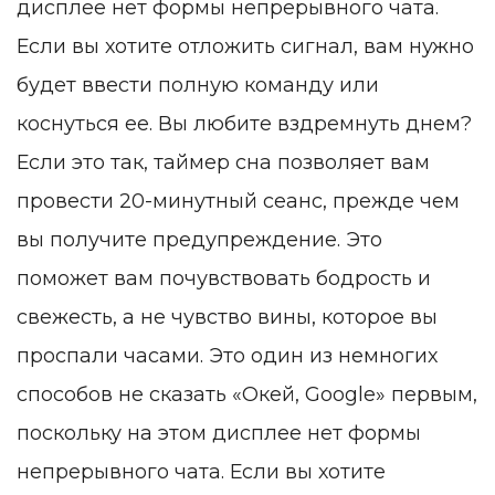
дисплее нет формы непрерывного чата.
Если вы хотите отложить сигнал, вам нужно
будет ввести полную команду или
коснуться ее. Вы любите вздремнуть днем?
Если это так, таймер сна позволяет вам
провести 20-минутный сеанс, прежде чем
вы получите предупреждение. Это
поможет вам почувствовать бодрость и
свежесть, а не чувство вины, которое вы
проспали часами. Это один из немногих
способов не сказать «Окей, Google» первым,
поскольку на этом дисплее нет формы
непрерывного чата. Если вы хотите