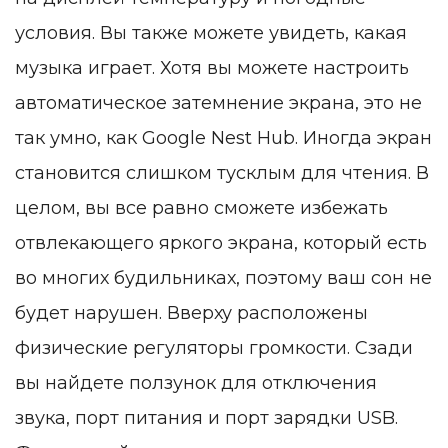
условия. Вы также можете увидеть, какая
музыка играет. Хотя вы можете настроить
автоматическое затемнение экрана, это не
так умно, как Google Nest Hub. Иногда экран
становится слишком тусклым для чтения. В
целом, вы все равно сможете избежать
отвлекающего яркого экрана, который есть
во многих будильниках, поэтому ваш сон не
будет нарушен. Вверху расположены
физические регуляторы громкости. Сзади
вы найдете ползунок для отключения
звука, порт питания и порт зарядки USB.