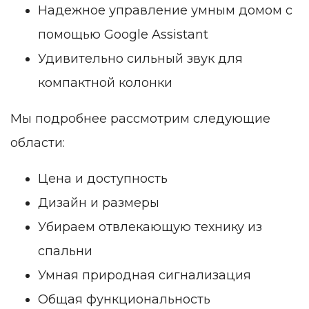
Надежное управление умным домом с
помощью Google Assistant
Удивительно сильный звук для
компактной колонки
Мы подробнее рассмотрим следующие
области:
Цена и доступность
Дизайн и размеры
Убираем отвлекающую технику из
спальни
Умная природная сигнализация
Общая функциональность