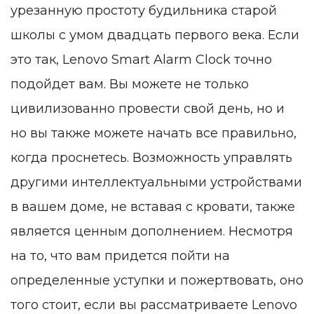
урезанную простоту будильника старой
школы с умом двадцать первого века. Если
это так, Lenovo Smart Alarm Clock точно
подойдет вам. Вы можете не только
цивилизованно провести свой день, но и
но вы также можете начать все правильно,
когда проснетесь. Возможность управлять
другими интеллектуальными устройствами
в вашем доме, не вставая с кровати, также
является ценным дополнением. Несмотря
на то, что вам придется пойти на
определенные уступки и пожертвовать, оно
того стоит, если вы рассматриваете Lenovo