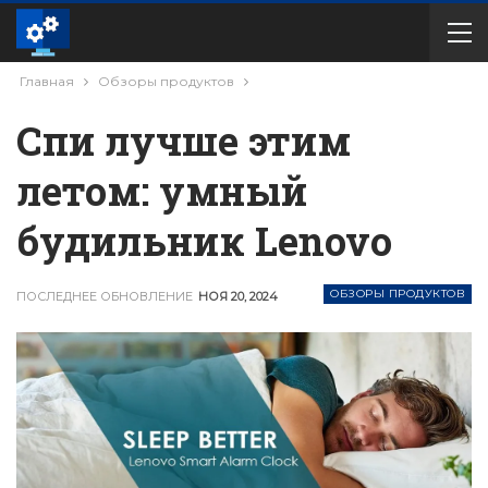
Главная
Обзоры продуктов
Спи лучше этим
летом: умный
будильник Lenovo
ОБЗОРЫ ПРОДУКТОВ
ПОСЛЕДНЕЕ ОБНОВЛЕНИЕ
НОЯ 20, 2024