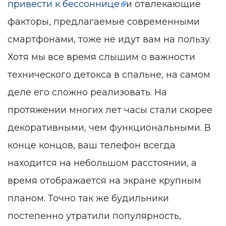
привести к бессоннице
и отвлекающие
факторы, предлагаемые современными
смартфонами, тоже не идут вам на пользу.
Хотя мы все время слышим о важности
технического детокса в спальне, на самом
деле его сложно реализовать. На
протяжении многих лет часы стали скорее
декоративными, чем функциональными. В
конце концов, ваш телефон всегда
находится на небольшом расстоянии, а
время отображается на экране крупным
планом. Точно так же будильники
постепенно утратили популярность,