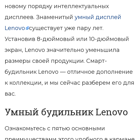
новому порядку интеллектуальных
дисплеев. Знаменитый
умный дисплей
Lenovo
существует уже пару лет.
Установив 8-дюймовый или 10-дюймовый
экран, Lenovo значительно уменьшила
размеры своей продукции. Смарт-
будильник Lenovo — отличное дополнение
к коллекции, и мы сейчас разберем его для
вас.
Умный будильник Lenovo
Ознакомьтесь с пятью основными
преимуществами этого удобного в кармане