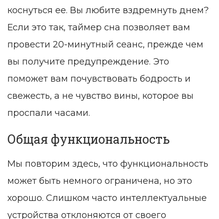
коснуться ее. Вы любите вздремнуть днем?
Если это так, таймер сна позволяет вам
провести 20-минутный сеанс, прежде чем
вы получите предупреждение. Это
поможет вам почувствовать бодрость и
свежесть, а не чувство вины, которое вы
проспали часами.
Общая функциональность
Мы повторим здесь, что функциональность
может быть немного ограничена, но это
хорошо. Слишком часто интеллектуальные
устройства отклоняются от своего