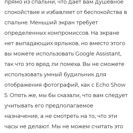
прямо из спальни, что дает вам душевное
спокойствие и избавляет от беспокойства в
спальне. Меньший экран требует
определенных компромиссов. На экране
нет выпадающих ярлыков, но вместо этого
вы можете использовать Google Assistant,
так что это вряд ли помеха. Вы не сможете
использовать умный будильник для
отображения фотографий, как с Echo Show
5. Опять же, мы бы сказали, что вам следует
учитывать его предполагаемое
назначение, а не смотреть на то, что эти
часы не делают. Мы не можем считать это