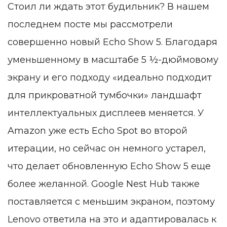
Стоил ли ждать этот будильник? В нашем
последнем посте мы рассмотрели
совершенно новый Echo Show 5. Благодаря
уменьшенному в масштабе 5 ½-дюймовому
экрану и его подходу «идеально подходит
для прикроватной тумбочки» ландшафт
интеллектуальных дисплеев меняется. У
Amazon уже есть Echo Spot во второй
итерации, но сейчас он немного устарел,
что делает обновленную Echo Show 5 еще
более желанной. Google Nest Hub также
поставляется с меньшим экраном, поэтому
Lenovo ответила на это и адаптировалась к