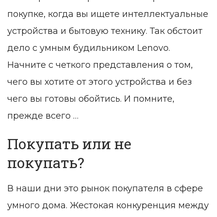
покупке, когда вы ищете интеллектуальные
устройства и бытовую технику. Так обстоит
дело с умным будильником Lenovo.
Начните с четкого представления о том,
чего вы хотите от этого устройства и без
чего вы готовы обойтись. И помните,
прежде всего …
Покупать или не
покупать?
В наши дни это рынок покупателя в сфере
умного дома. Жестокая конкуренция между