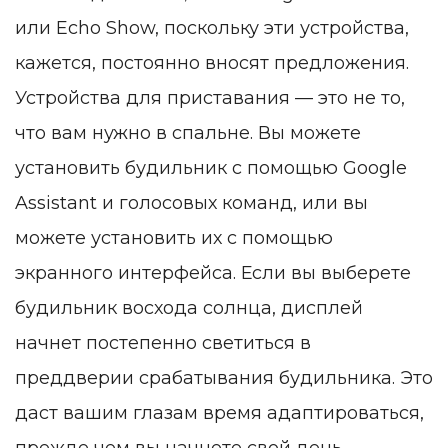
или Echo Show, поскольку эти устройства,
кажется, постоянно вносят предложения.
Устройства для приставания — это не то,
что вам нужно в спальне. Вы можете
установить будильник с помощью Google
Assistant и голосовых команд, или вы
можете установить их с помощью
экранного интерфейса. Если вы выберете
будильник восхода солнца, дисплей
начнет постепенно светиться в
преддверии срабатывания будильника. Это
даст вашим глазам время адаптироваться,
прежде чем вы начнете свой день.