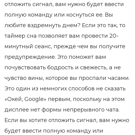
отложить сигнал, вам нужно будет ввести
полную команду или коснуться ее. Вы
любите вздремнуть днем? Если это так, то
таймер сна позволяет вам провести 20-
минутный сеанс, прежде чем вы получите
предупреждение. Это поможет вам
почувствовать бодрость и свежесть, а не
чувство вины, которое вы проспали часами.
Это один из немногих способов не сказать
«Окей, Google» первым, поскольку на этом
дисплее нет формы непрерывного чата.
Если вы хотите отложить сигнал, вам нужно
будет ввести полную команду или