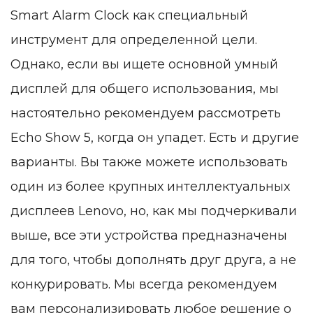
Smart Alarm Clock как специальный
инструмент для определенной цели.
Однако, если вы ищете основной умный
дисплей для общего использования, мы
настоятельно рекомендуем рассмотреть
Echo Show 5, когда он упадет. Есть и другие
варианты. Вы также можете использовать
один из более крупных интеллектуальных
дисплеев Lenovo, но, как мы подчеркивали
выше, все эти устройства предназначены
для того, чтобы дополнять друг друга, а не
конкурировать. Мы всегда рекомендуем
вам персонализировать любое решение о