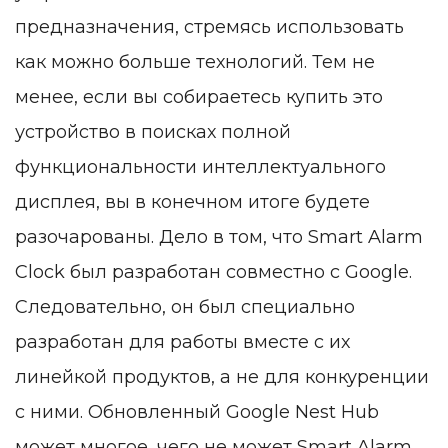
предназначения, стремясь использовать
как можно больше технологий. Тем не
менее, если вы собираетесь купить это
устройство в поисках полной
функциональности интеллектуального
дисплея, вы в конечном итоге будете
разочарованы. Дело в том, что Smart Alarm
Clock был разработан совместно с Google.
Следовательно, он был специально
разработан для работы вместе с их
линейкой продуктов, а не для конкуренции
с ними. Обновленный Google Nest Hub
может многое, чего не может Smart Alarm