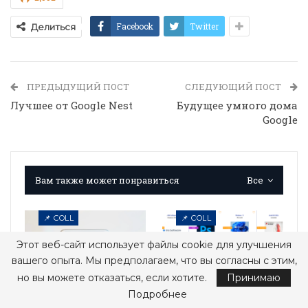
Facebook
Twitter
Делиться
ПРЕДЫДУЩИЙ ПОСТ
СЛЕДУЮЩИЙ ПОСТ
Лучшее от Google Nest
Будущее умного дома
Google
Вам также может понравиться
Все
📌 COLL
📌 COLL
Этот веб-сайт использует файлы cookie для улучшения
вашего опыта. Мы предполагаем, что вы согласны с этим,
но вы можете отказаться, если хотите.
Принимаю
Подробнее