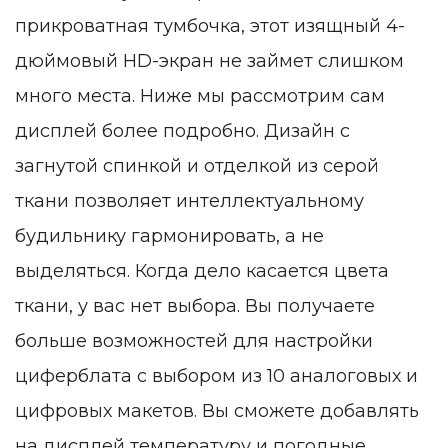
прикроватная тумбочка, этот изящный 4-
дюймовый HD-экран не займет слишком
много места. Ниже мы рассмотрим сам
дисплей более подробно. Дизайн с
загнутой спинкой и отделкой из серой
ткани позволяет интеллектуальному
будильнику гармонировать, а не
выделяться. Когда дело касается цвета
ткани, у вас нет выбора. Вы получаете
больше возможностей для настройки
циферблата с выбором из 10 аналоговых и
цифровых макетов. Вы сможете добавлять
на дисплей температуру и погодные