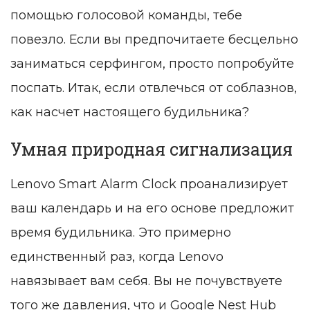
помощью голосовой команды, тебе
повезло. Если вы предпочитаете бесцельно
заниматься серфингом, просто попробуйте
поспать. Итак, если отвлечься от соблазнов,
как насчет настоящего будильника?
Умная природная сигнализация
Lenovo Smart Alarm Clock проанализирует
ваш календарь и на его основе предложит
время будильника. Это примерно
единственный раз, когда Lenovo
навязывает вам себя. Вы не почувствуете
того же давления, что и Google Nest Hub