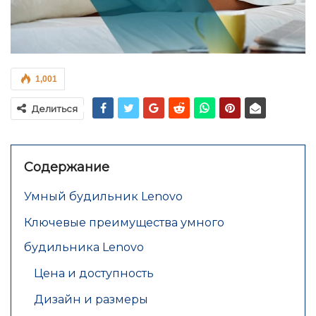
1,001
Делиться
Содержание
Умный будильник Lenovo
Ключевые преимущества умного
будильника Lenovo
Цена и доступность
Дизайн и размеры