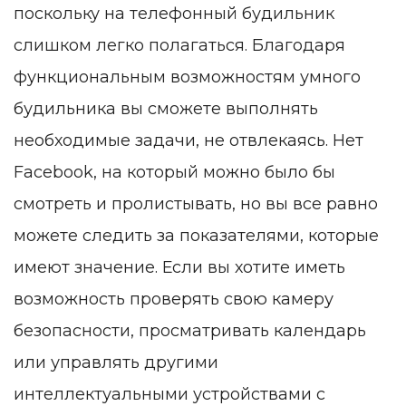
поскольку на телефонный будильник
слишком легко полагаться. Благодаря
функциональным возможностям умного
будильника вы сможете выполнять
необходимые задачи, не отвлекаясь. Нет
Facebook, на который можно было бы
смотреть и пролистывать, но вы все равно
можете следить за показателями, которые
имеют значение. Если вы хотите иметь
возможность проверять свою камеру
безопасности, просматривать календарь
или управлять другими
интеллектуальными устройствами с