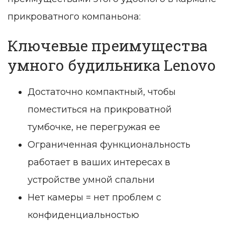
прикроватного компаньона:
Ключевые преимущества
умного будильника Lenovo
Достаточно компактный, чтобы
поместиться на прикроватной
тумбочке, не перегружая ее
Ограниченная функциональность
работает в ваших интересах в
устройстве умной спальни
Нет камеры = нет проблем с
конфиденциальностью