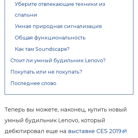
Уберите отвлекающие техники из
спальни
Умная природная сигнализация
Общая функциональность
Как там Soundscape?
Стоит ли умный будильник Lenovo?
Покупать или не покупать?
Последнее слово
Теперь вы можете, наконец, купить новый
умный будильник Lenovo, который
дебютировал еще на
выставке CES 2019
!