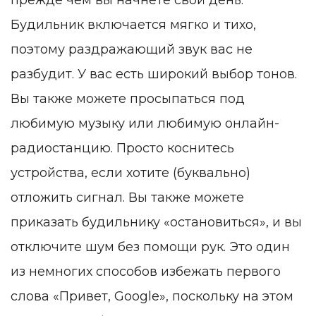
Будильник включается мягко и тихо,
поэтому раздражающий звук вас не
разбудит. У вас есть широкий выбор тонов.
Вы также можете просыпаться под
любимую музыку или любимую онлайн-
радиостанцию. Просто коснитесь
устройства, если хотите (буквально)
отложить сигнал. Вы также можете
приказать будильнику «остановиться», и вы
отключите шум без помощи рук. Это один
из немногих способов избежать первого
слова «Привет, Google», поскольку на этом