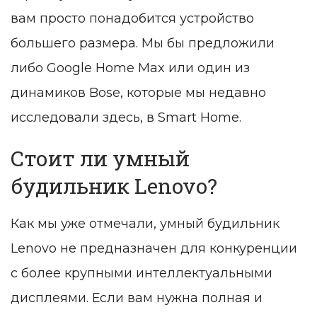
вам просто понадобится устройство
большего размера. Мы бы предложили
либо Google Home Max или один из
динамиков Bose, которые мы недавно
исследовали здесь, в Smart Home.
Стоит ли умный
будильник Lenovo?
Как мы уже отмечали, умный будильник
Lenovo не предназначен для конкуренции
с более крупными интеллектуальными
дисплеями. Если вам нужна полная и