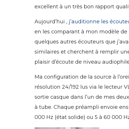
excellent à un très bon rapport qualit
Aujourd’hui
, j’auditionne les écout
en les comparant à mon modèle de 
quelques autres écouteurs que j’ava
similaires et cherchent à remplir une 
plaisir d’écoute de niveau audiophile
Ma configuration de la source à l’or
résolution 24/192 lus via le lecteur
sortie casque dans l’un de mes deux p
à tube. Chaque préampli envoie ensu
000 Hz (état solide) ou 5 à 60 000 H