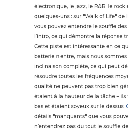
électronique, le jazz, le R&B, le rock
quelques-uns : sur "Walk of Life" de 
vous pouvez entendre le souffle de
l’intro, ce qui démontre la réponse t
Cette piste est intéressante en ce q
batterie n’entre, mais nous sommes
inclinaison complète, ce qui peut dé
résoudre toutes les fréquences moy
qualité ne peuvent pas trop bien gé
étaient à la hauteur de la tâche – i
bas et étaient soyeux sur le dessus.
détails "manquants" que vous pouve
n’entendrez pas du tout le souffle 