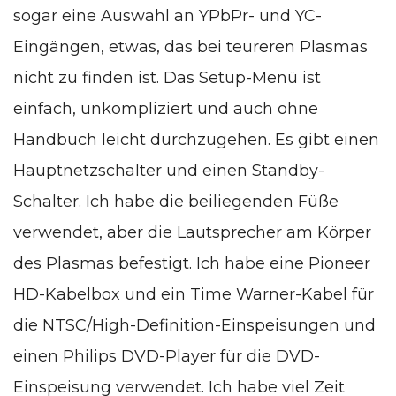
sogar eine Auswahl an YPbPr- und YC-
Eingängen, etwas, das bei teureren Plasmas
nicht zu finden ist. Das Setup-Menü ist
einfach, unkompliziert und auch ohne
Handbuch leicht durchzugehen. Es gibt einen
Hauptnetzschalter und einen Standby-
Schalter. Ich habe die beiliegenden Füße
verwendet, aber die Lautsprecher am Körper
des Plasmas befestigt. Ich habe eine Pioneer
HD-Kabelbox und ein Time Warner-Kabel für
die NTSC/High-Definition-Einspeisungen und
einen Philips DVD-Player für die DVD-
Einspeisung verwendet. Ich habe viel Zeit