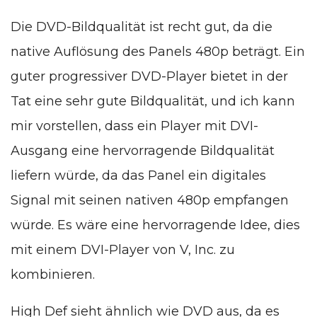
Die DVD-Bildqualität ist recht gut, da die
native Auflösung des Panels 480p beträgt. Ein
guter progressiver DVD-Player bietet in der
Tat eine sehr gute Bildqualität, und ich kann
mir vorstellen, dass ein Player mit DVI-
Ausgang eine hervorragende Bildqualität
liefern würde, da das Panel ein digitales
Signal mit seinen nativen 480p empfangen
würde. Es wäre eine hervorragende Idee, dies
mit einem DVI-Player von V, Inc. zu
kombinieren.
High Def sieht ähnlich wie DVD aus, da es