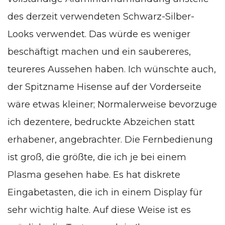
des derzeit verwendeten Schwarz-Silber-
Looks verwendet. Das würde es weniger
beschäftigt machen und ein saubereres,
teureres Aussehen haben. Ich wünschte auch,
der Spitzname Hisense auf der Vorderseite
wäre etwas kleiner; Normalerweise bevorzuge
ich dezentere, bedruckte Abzeichen statt
erhabener, angebrachter. Die Fernbedienung
ist groß, die größte, die ich je bei einem
Plasma gesehen habe. Es hat diskrete
Eingabetasten, die ich in einem Display für
sehr wichtig halte. Auf diese Weise ist es