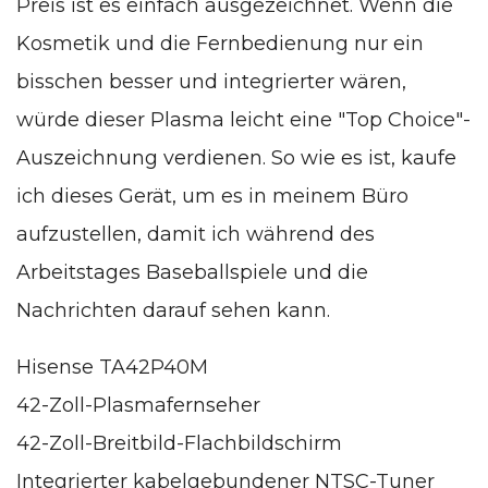
Preis ist es einfach ausgezeichnet. Wenn die
Kosmetik und die Fernbedienung nur ein
bisschen besser und integrierter wären,
würde dieser Plasma leicht eine "Top Choice"-
Auszeichnung verdienen. So wie es ist, kaufe
ich dieses Gerät, um es in meinem Büro
aufzustellen, damit ich während des
Arbeitstages Baseballspiele und die
Nachrichten darauf sehen kann.
Hisense TA42P40M
42-Zoll-Plasmafernseher
42-Zoll-Breitbild-Flachbildschirm
Integrierter kabelgebundener NTSC-Tuner