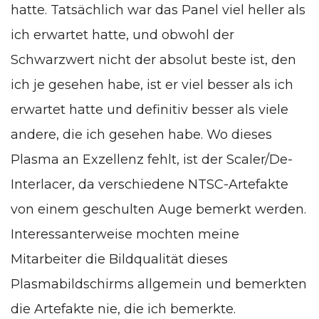
hatte. Tatsächlich war das Panel viel heller als
ich erwartet hatte, und obwohl der
Schwarzwert nicht der absolut beste ist, den
ich je gesehen habe, ist er viel besser als ich
erwartet hatte und definitiv besser als viele
andere, die ich gesehen habe. Wo dieses
Plasma an Exzellenz fehlt, ist der Scaler/De-
Interlacer, da verschiedene NTSC-Artefakte
von einem geschulten Auge bemerkt werden.
Interessanterweise mochten meine
Mitarbeiter die Bildqualität dieses
Plasmabildschirms allgemein und bemerkten
die Artefakte nie, die ich bemerkte.