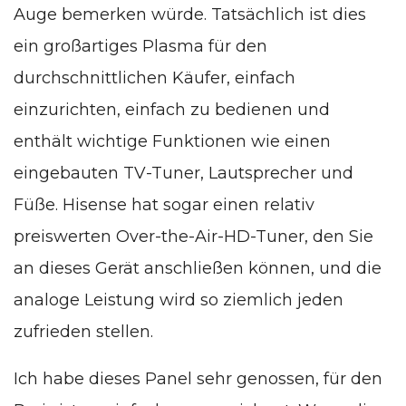
Auge bemerken würde. Tatsächlich ist dies
ein großartiges Plasma für den
durchschnittlichen Käufer, einfach
einzurichten, einfach zu bedienen und
enthält wichtige Funktionen wie einen
eingebauten TV-Tuner, Lautsprecher und
Füße. Hisense hat sogar einen relativ
preiswerten Over-the-Air-HD-Tuner, den Sie
an dieses Gerät anschließen können, und die
analoge Leistung wird so ziemlich jeden
zufrieden stellen.
Ich habe dieses Panel sehr genossen, für den