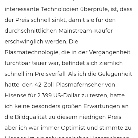
interessante Technologien überprüfe, ist, dass
der Preis schnell sinkt, damit sie für den
durchschnittlichen Mainstream-Käufer
erschwinglich werden. Die
Plasmatechnologie, die in der Vergangenheit
furchtbar teuer war, befindet sich ziemlich
schnell im Preisverfall. Als ich die Gelegenheit
hatte, den 42-Zoll-Plasmafernseher von
Hisense für 2.399 US-Dollar zu testen, hatte
ich keine besonders großen Erwartungen an
die Bildqualität zu diesem niedrigen Preis,
aber ich war immer Optimist und stimmte zu.