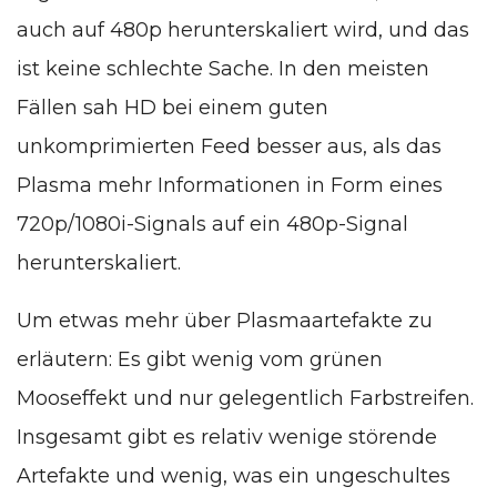
auch auf 480p herunterskaliert wird, und das
ist keine schlechte Sache. In den meisten
Fällen sah HD bei einem guten
unkomprimierten Feed besser aus, als das
Plasma mehr Informationen in Form eines
720p/1080i-Signals auf ein 480p-Signal
herunterskaliert.
Um etwas mehr über Plasmaartefakte zu
erläutern: Es gibt wenig vom grünen
Mooseffekt und nur gelegentlich Farbstreifen.
Insgesamt gibt es relativ wenige störende
Artefakte und wenig, was ein ungeschultes