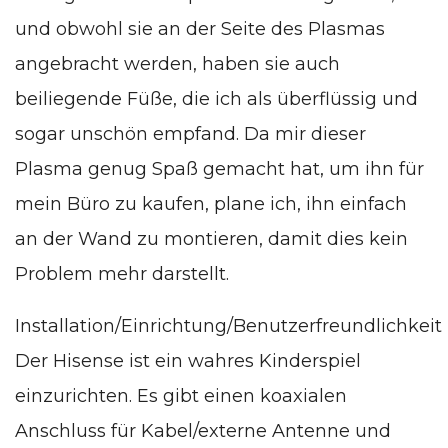
und obwohl sie an der Seite des Plasmas
angebracht werden, haben sie auch
beiliegende Füße, die ich als überflüssig und
sogar unschön empfand. Da mir dieser
Plasma genug Spaß gemacht hat, um ihn für
mein Büro zu kaufen, plane ich, ihn einfach
an der Wand zu montieren, damit dies kein
Problem mehr darstellt.
Installation/Einrichtung/Benutzerfreundlichkeit
Der Hisense ist ein wahres Kinderspiel
einzurichten. Es gibt einen koaxialen
Anschluss für Kabel/externe Antenne und