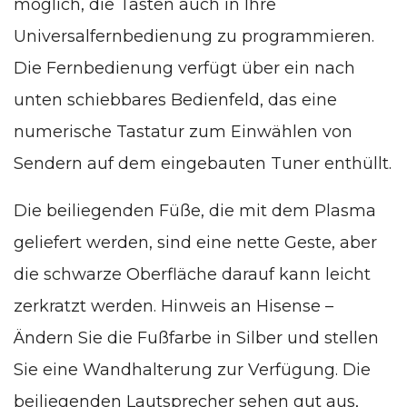
möglich, die Tasten auch in Ihre
Universalfernbedienung zu programmieren.
Die Fernbedienung verfügt über ein nach
unten schiebbares Bedienfeld, das eine
numerische Tastatur zum Einwählen von
Sendern auf dem eingebauten Tuner enthüllt.
Die beiliegenden Füße, die mit dem Plasma
geliefert werden, sind eine nette Geste, aber
die schwarze Oberfläche darauf kann leicht
zerkratzt werden. Hinweis an Hisense –
Ändern Sie die Fußfarbe in Silber und stellen
Sie eine Wandhalterung zur Verfügung. Die
beiliegenden Lautsprecher sehen gut aus,