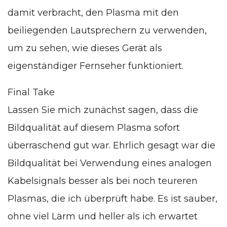
damit verbracht, den Plasma mit den
beiliegenden Lautsprechern zu verwenden,
um zu sehen, wie dieses Gerät als
eigenständiger Fernseher funktioniert.
Final Take
Lassen Sie mich zunächst sagen, dass die
Bildqualität auf diesem Plasma sofort
überraschend gut war. Ehrlich gesagt war die
Bildqualität bei Verwendung eines analogen
Kabelsignals besser als bei noch teureren
Plasmas, die ich überprüft habe. Es ist sauber,
ohne viel Lärm und heller als ich erwartet