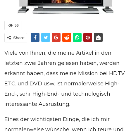
56
Share
Viele von Ihnen, die meine Artikel in den
letzten zwei Jahren gelesen haben, werden
erkannt haben, dass meine Mission bei HDTV
ETC. und DVD usw. ist normalerweise High-
End-, sehr High-End- und technologisch
interessante Ausrüstung.
Eines der wichtigsten Dinge, die ich mir
normalerweise wünsche, wenn ich teure und