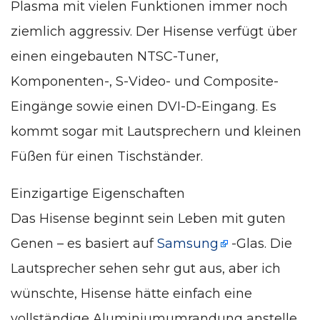
Plasma mit vielen Funktionen immer noch
ziemlich aggressiv. Der Hisense verfügt über
einen eingebauten NTSC-Tuner,
Komponenten-, S-Video- und Composite-
Eingänge sowie einen DVI-D-Eingang. Es
kommt sogar mit Lautsprechern und kleinen
Füßen für einen Tischständer.
Einzigartige Eigenschaften
Das Hisense beginnt sein Leben mit guten
Genen – es basiert auf
Samsung
-Glas. Die
Lautsprecher sehen sehr gut aus, aber ich
wünschte, Hisense hätte einfach eine
vollständige Aluminiumumrandung anstelle