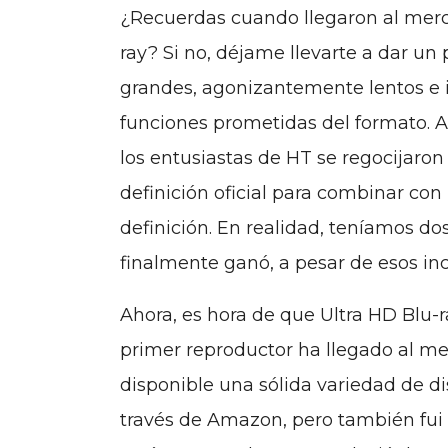
¿Recuerdas cuando llegaron al merc
ray? Si no, déjame llevarte a dar un
grandes, agonizantemente lentos e 
funciones prometidas del formato. Ah
los entusiastas de HT se regocijaron
definición oficial para combinar con
definición. En realidad, teníamos d
finalmente ganó, a pesar de esos inc
Ahora, es hora de que Ultra HD Blu-ra
primer reproductor ha llegado al me
disponible una sólida variedad de dis
través de Amazon, pero también fui 